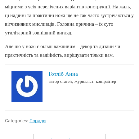
міцними з усіх перелічених варіантів конструкції. На жаль,
ці надійні та практичні ножі ще не так часто зустрічаються у
вітчизняних мисливців. Головна причина – їх суто
утилітарний зовнішний вигляд.
Але що у ножі є більш важливим – декор та дизайн чи
практичність та надійність, вирішувати тільки вам.
Готліб Анна
автор статей, журналіст, копірайтер
Categories:
Поради