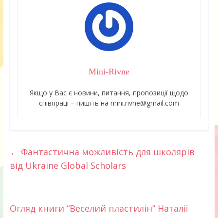
Mini-Rivne
Якщо у Вас є новини, питання, пропозиції щодо
співпраці – пишіть на mini.rivne@gmail.com
←
Фантастична можливість для школярів
від Ukraine Global Scholars
Огляд книги “Веселий пластилін” Наталії