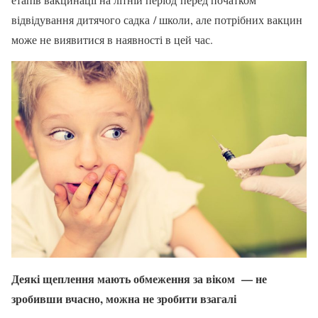
відвідування дитячого садка / школи, але потрібних вакцин
може не виявитися в наявності в цей час.
Деякі щеплення мають обмеження за віком — не
зробивши вчасно, можна не зробити взагалі