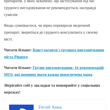
препаратів, у яких зазначено, що застосування під час
грудного вигодовування не рекомендується, насправді
сумісніе.
Якщо сумніваєтеся, чи вірно перевірили медичний
препарат, зверніться до грудного консультанта у своєму
місті.
Читати більше:
Консультанти з грудного вигодовування
міста Рівного
Читати більше:
Грудне вигодовування: 16 рекомендацій
МОЗ, які повинна знати кожна новоспечена мама
Зберігайте собі у закладки та поширюйте у соціальних
мережах!
Готліб Анна