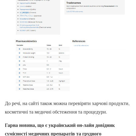
До речі, на сайті також можна перевіряти харчові продукти,
косметичні та медичні обстеження та процедури.
Гарна новина, що є український он-лайн довідник
сумісності медичних препаратів та грудного