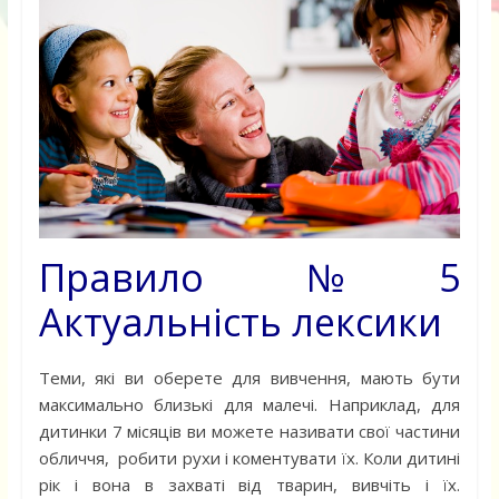
Правило №5
Актуальність лексики
Теми, які ви оберете для вивчення, мають бути
максимально близькі для малечі. Наприклад, для
дитинки 7 місяців ви можете називати свої частини
обличчя, робити рухи і коментувати їх. Коли дитині
рік і вона в захваті від тварин, вивчіть і їх.