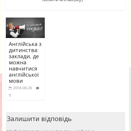
Англійська з
дитинства:
заклади, де
можна
навчитися
англійської
мови
2018-08-26
0
Залишити відповідь