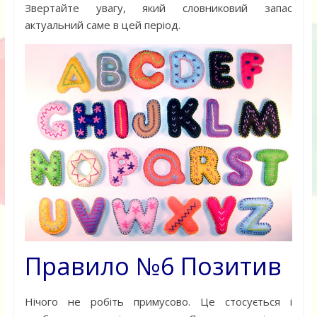
Звертайте увагу, який словниковий запас
актуальний саме в цей період.
Правило №6 Позитив
Нічого не робіть примусово. Це стосується і