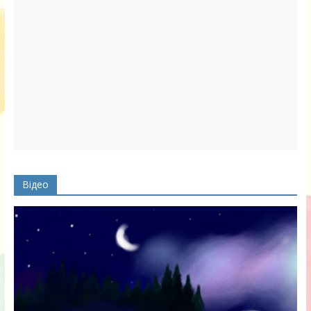
Відео