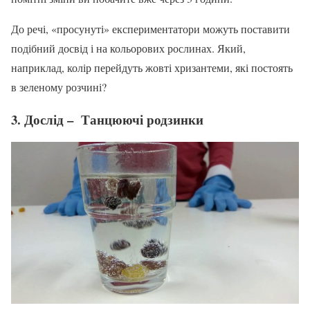
До речі, «просунуті» експериментатори можуть поставити
подібний досвід і на кольорових рослинах. Який,
наприклад, колір перейдуть жовті хризантеми, які постоять
в зеленому розчині?
3. Дослід – Танцюючі родзинки