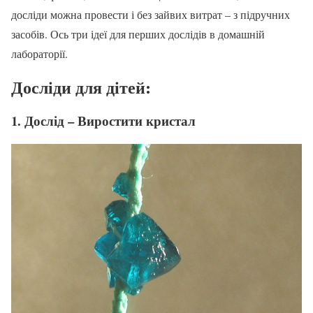
досліди можна провести і без зайвих витрат – з підручних
засобів. Ось три ідеї для перших дослідів в домашній
лабораторії.
Досліди для дітей:
1. Дослід – Виростити кристал